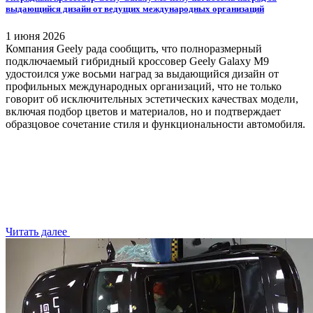
выдающийся дизайн от ведущих международных организаций
1 июня 2026
Компания Geely рада сообщить, что полноразмерный
подключаемый гибридный кроссовер Geely Galaxy M9
удостоился уже восьми наград за выдающийся дизайн от
профильных международных организаций, что не только
говорит об исключительных эстетических качествах модели,
включая подбор цветов и материалов, но и подтверждает
образцовое сочетание стиля и функциональности автомобиля.
Читать далее