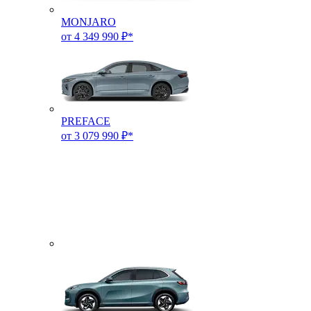
MONJARO
от 4 349 990 ₽*
PREFACE
от 3 079 990 ₽*