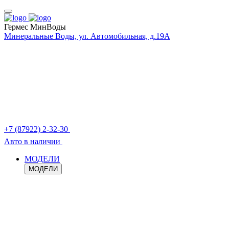
Гермес МинВоды
Минеральные Воды, ул. Автомобильная, д.19А
+7 (87922) 2-32-30
Авто в наличии
МОДЕЛИ
МОДЕЛИ