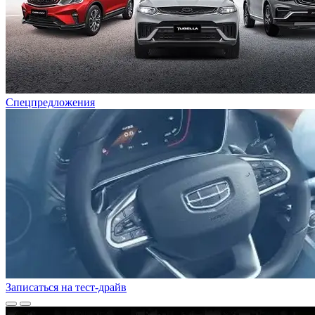
Спецпредложения
Записаться на тест-драйв