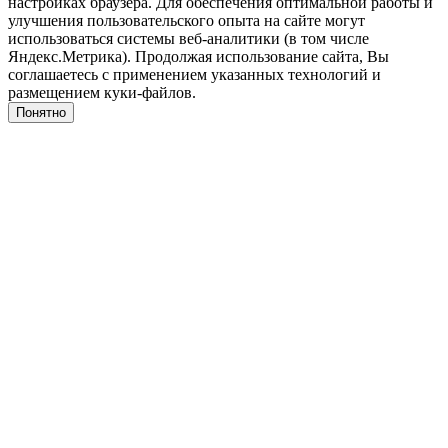
настройках браузера. Для обеспечения оптимальной работы и
улучшения пользовательского опыта на сайте могут
использоваться системы веб-аналитики (в том числе
Яндекс.Метрика). Продолжая использование сайта, Вы
соглашаетесь с применением указанных технологий и
размещением куки-файлов.
Понятно