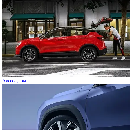
Аксессуары