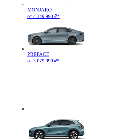
MONJARO
от 4 349 990 ₽*
PREFACE
от 3 079 990 ₽*