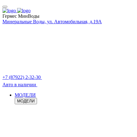
Гермес МинВоды
Минеральные Воды, ул. Автомобильная, д.19А
+7 (87922) 2-32-30
Авто в наличии
МОДЕЛИ
МОДЕЛИ