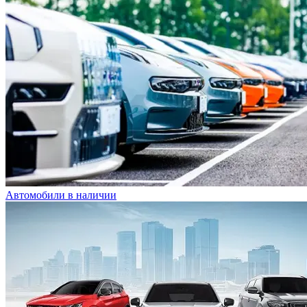
Автомобили в наличии