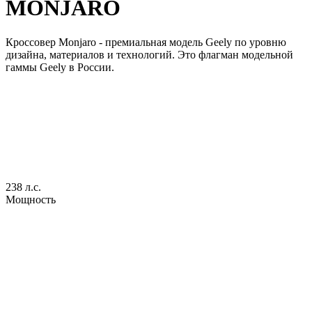
MONJARO
Кроссовер Monjaro - премиальная модель Geely по уровню
дизайна, материалов и технологий. Это флагман модельной
гаммы Geely в России.
238 л.с.
Мощность