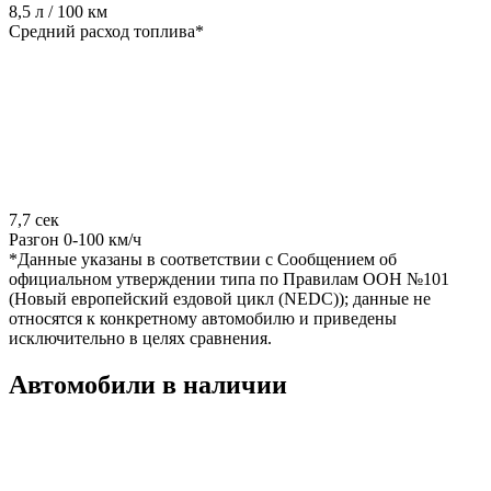
8,5 л / 100 км
Средний расход топлива*
7,7 сек
Разгон 0-100 км/ч
*Данные указаны в соответствии с Сообщением об
официальном утверждении типа по Правилам ООН №101
(Новый европейский ездовой цикл (NEDC)); данные не
относятся к конкретному автомобилю и приведены
исключительно в целях сравнения.
Автомобили в наличии