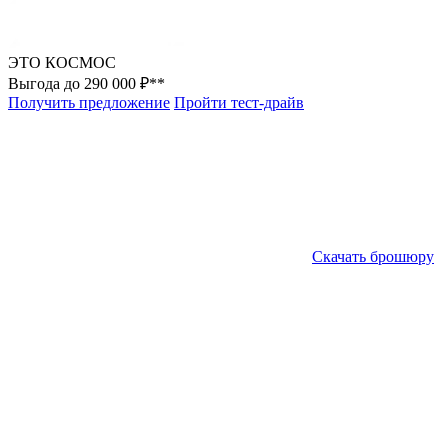
ЭТО КОСМОС
Выгода до 290 000 ₽**
Получить предложение
Пройти тест-драйв
Скачать брошюру