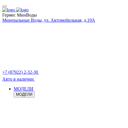
Гермес МинВоды
Минеральные Воды, ул. Автомобильная, д.19А
+7 (87922) 2-32-30
Авто в наличии
МОДЕЛИ
МОДЕЛИ