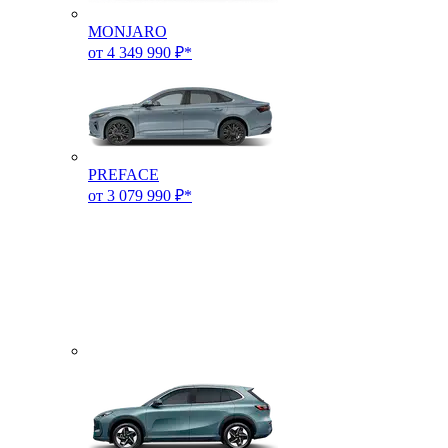
MONJARO
от 4 349 990 ₽*
PREFACE
от 3 079 990 ₽*