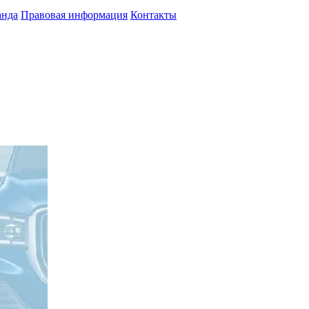
анда
Правовая информация
Контакты