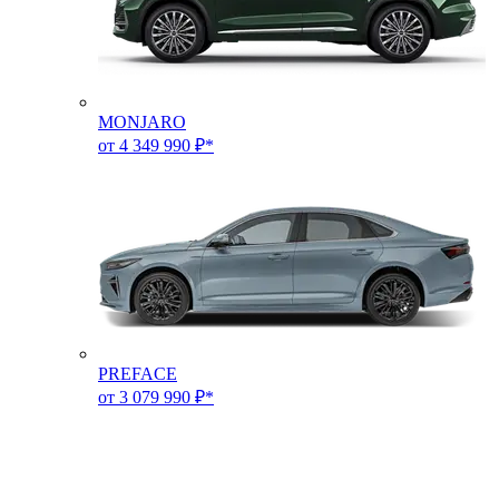
MONJARO
от 4 349 990 ₽*
PREFACE
от 3 079 990 ₽*