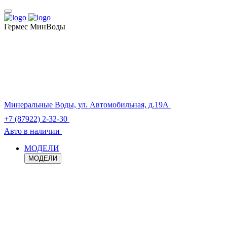
Гермес МинВоды
Минеральные Воды, ул. Автомобильная, д.19А
+7 (87922) 2-32-30
Авто в наличии
МОДЕЛИ
МОДЕЛИ