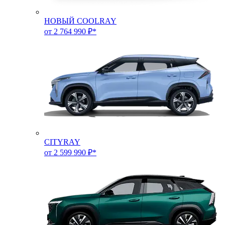
НОВЫЙ COOLRAY
от 2 764 990 ₽*
CITYRAY
от 2 599 990 ₽*