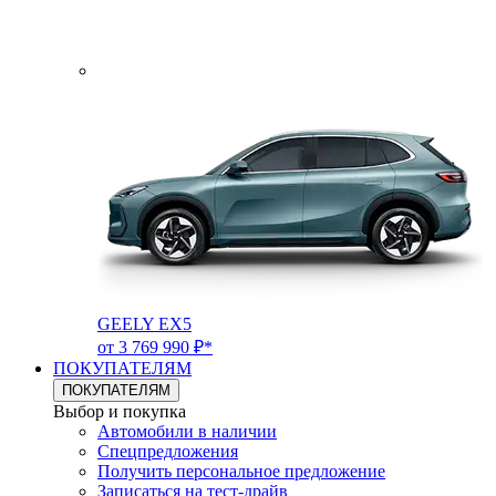
GEELY EX5
от 3 769 990 ₽*
ПОКУПАТЕЛЯМ
ПОКУПАТЕЛЯМ
Выбор и покупка
Автомобили в наличии
Спецпредложения
Получить персональное предложение
Записаться на тест-драйв