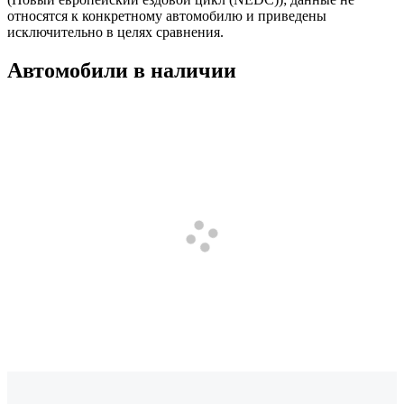
относятся к конкретному автомобилю и приведены
исключительно в целях сравнения.
Автомобили в наличии