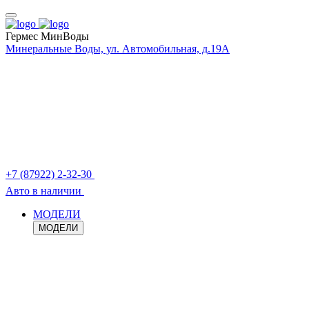
Гермес МинВоды
Минеральные Воды, ул. Автомобильная, д.19А
+7 (87922) 2-32-30
Авто в наличии
МОДЕЛИ
МОДЕЛИ