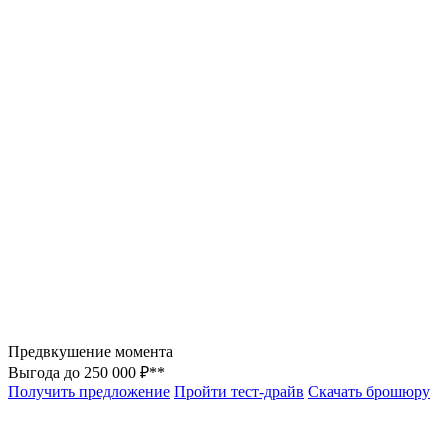
Предвкушение момента
Выгода до 250 000 ₽**
Получить предложение
Пройти тест-драйв
Скачать брошюру