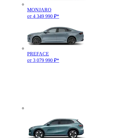
MONJARO
от 4 349 990 ₽*
PREFACE
от 3 079 990 ₽*