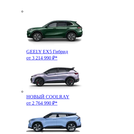
GEELY EX5 Гибрид
от 3 214 990 ₽*
НОВЫЙ COOLRAY
от 2 764 990 ₽*