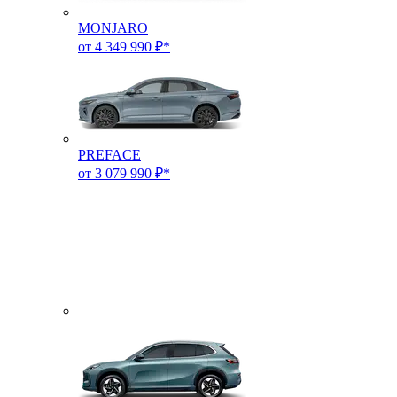
MONJARO
от 4 349 990 ₽*
PREFACE
от 3 079 990 ₽*