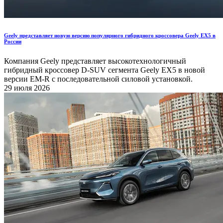
Geely представляет новую версию популярного гибридного кроссовера Geely EX5 в
России
Компания Geely представляет высокотехнологичный
гибридный кроссовер D-SUV сегмента Geely EX5 в новой
версии EM-R с последовательной силовой установкой.
29 июля 2026