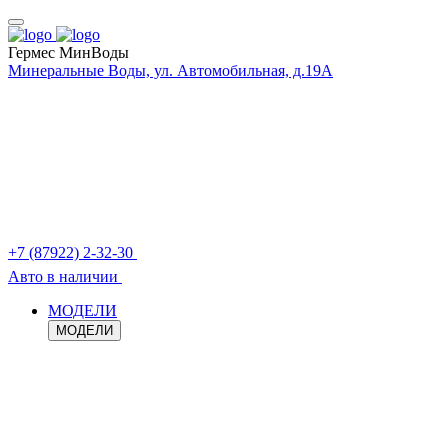
Гермес МинВоды
Минеральные Воды, ул. Автомобильная, д.19А
+7 (87922) 2-32-30
Авто в наличии
МОДЕЛИ
МОДЕЛИ