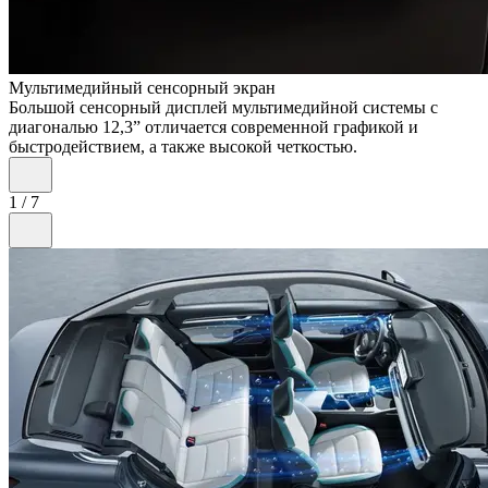
Мультимедийный сенсорный экран
Большой сенсорный дисплей мультимедийной системы c
диагональю 12,3” отличается современной графикой и
быстродействием, а также высокой четкостью.
1
/
7