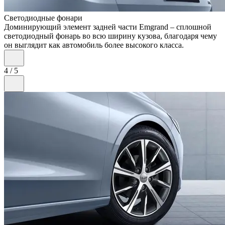
Светодиодные фонари
Доминирующий элемент задней части Emgrand – сплошной
светодиодный фонарь во всю ширину кузова, благодаря чему
он выглядит как автомобиль более высокого класса.
4
/
5