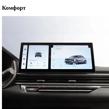
Комфорт