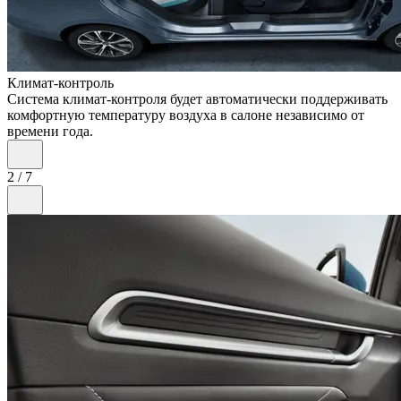
Климат-контроль
Система климат-контроля будет автоматически поддерживать
комфортную температуру воздуха в салоне независимо от
времени года.
2
/
7