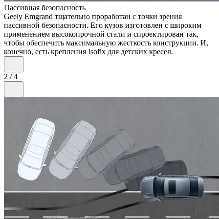
Пассивная безопасность
Geely Emgrand тщательно проработан с точки зрения
пассивной безопасности. Его кузов изготовлен с широким
применением высокопрочной стали и спроектирован так,
чтобы обеспечить максимальную жесткость конструкции. И,
конечно, есть крепления Isofix для детских кресел.
2
/
4