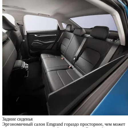
Задние сиденья
Эргономичный салон Emgrand гораздо просторнее, чем может