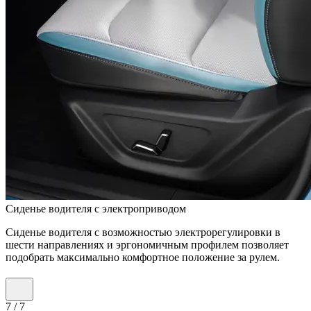
Сиденье водителя с электроприводом
Сиденье водителя с возможностью электрорегулировки в
шести направлениях и эргономичным профилем позволяет
подобрать максимально комфортное положение за рулем.
7
/
7