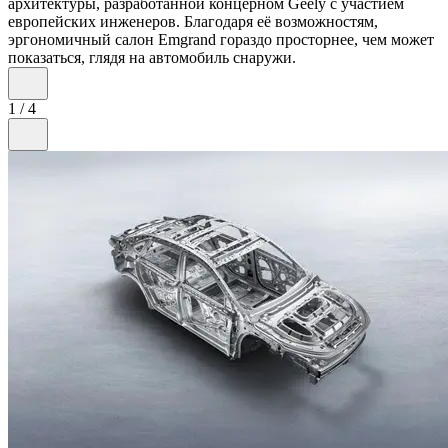
архитектуры, разработанной концерном Geely с участием
европейских инженеров. Благодаря её возможностям,
эргономичный салон Emgrand гораздо просторнее, чем может
показаться, глядя на автомобиль снаружи.
1
/
4