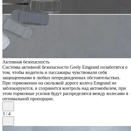
Активная безопасность
Системы активной безопасности Geely Emgrand позаботятся о
том, чтобы водитель и пассажиры чувствовали себя
защищенными в любых непредвиденных обстоятельствах.
При торможении на скользкой дороге колеса Emgrand не
заблокируются, и сохранится контроль над автомобилем, при
этом тормозные усилия будут распределятся между колесами в
оптимальной пропорции.
3
/
4