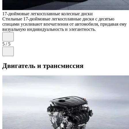
17-дюймовые легкосплавные колесные диски
Стильные 17-дюймовые легкосплавные диски с десятью
спицами усиливают впечатления от автомобиля, придавая ему
визуальную индивидуальность и элегантность.
5
/
5
Двигатель и трансмиссия