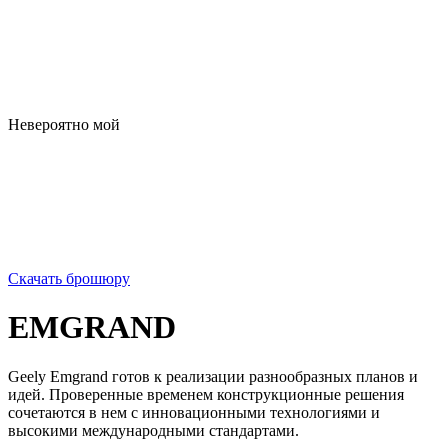
Невероятно мой
Скачать брошюру
EMGRAND
Geely Emgrand готов к реализации разнообразных планов и
идей. Проверенные временем конструкционные решения
сочетаются в нем с инновационными технологиями и
высокими международными стандартами.