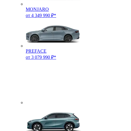
MONJARO
от 4 349 990 ₽*
PREFACE
от 3 079 990 ₽*