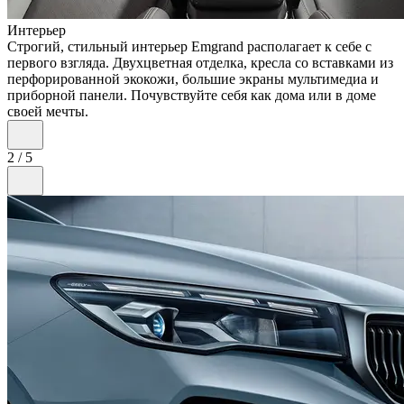
Интерьер
Строгий, стильный интерьер Emgrand располагает к себе с
первого взгляда. Двухцветная отделка, кресла со вставками из
перфорированной экокожи, большие экраны мультимедиа и
приборной панели. Почувствуйте себя как дома или в доме
своей мечты.
2
/
5