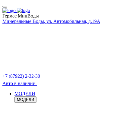
Гермес МинВоды
Минеральные Воды, ул. Автомобильная, д.19А
+7 (87922) 2-32-30
Авто в наличии
МОДЕЛИ
МОДЕЛИ