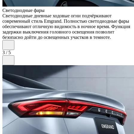
Светодиодные фары
Светодиодные дневные ходовые огни подчёркивают
современный стиль Emgrand. Полностью светодиодные фары
обеспечивают отличную видимость в ночное время. Функция
задержки выключения головного освещения позволит
безопасно дойти до освещенных участков в темноте.
3
/
5