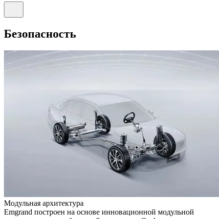
Безопасность
Модульная архитектура
Emgrand построен на основе инновационной модульной