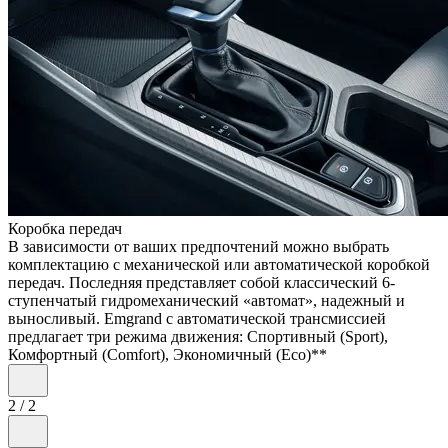
Коробка передач
В зависимости от ваших предпочтений можно выбрать
комплектацию с механической или автоматической коробкой
передач. Последняя представляет собой классический 6-
ступенчатый гидромеханический «автомат», надежный и
выносливый. Emgrand с автоматической трансмиссией
предлагает три режима движения: Спортивный (Sport),
Комфортный (Comfort), Экономичный (Eсо)**
2
/
2