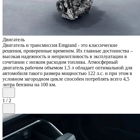
Двигатель
Двигатель и трансмиссия Emgrand - это классические
решения, проверенные временем. Их главные достоинства –
высокая надежность и неприхотливость в эксплуатации в
сочетании с низким расходом топлива. Атмосферный
двигатель рабочим объемом 1,5 л обладает оптимальной для
автомобиля такого размера мощностью 122 л.с. и при этом в
условном загородном цикле способен потреблять всего 4,5
литра бензина на 100 км.
1
/
2