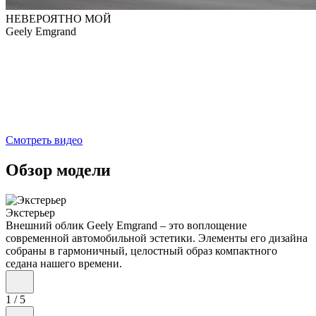
НЕВЕРОЯТНО МОЙ
Geely Emgrand
Смотреть видео
Обзор модели
Экстерьер
Внешний облик Geely Emgrand – это воплощение
современной автомобильной эстетики. Элементы его дизайна
собраны в гармоничный, целостный образ компактного
седана нашего времени.
1
/
5