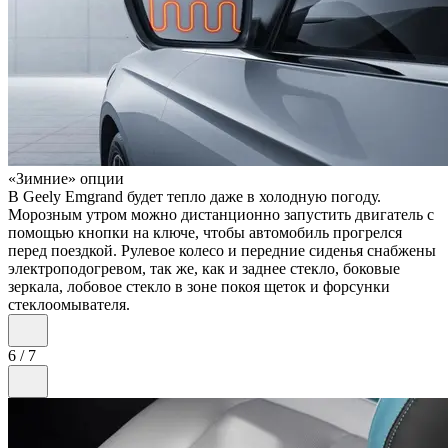
«Зимние» опции
В Geely Emgrand будет тепло даже в холодную погоду.
Морозным утром можно дистанционно запустить двигатель с
помощью кнопки на ключе, чтобы автомобиль прогрелся
перед поездкой. Рулевое колесо и передние сиденья снабжены
электроподогревом, так же, как и заднее стекло, боковые
зеркала, лобовое стекло в зоне покоя щеток и форсунки
стеклоомывателя.
6
/
7