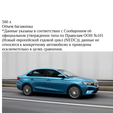
500 л
Объем багажника
*Данные указаны в соответствии с Сообщением об
официальном утверждении типа по Правилам ООН №101
(Новый европейский ездовой цикл (NEDC)); данные не
относятся к конкретному автомобилю и приведены
исключительно в целях сравнения.