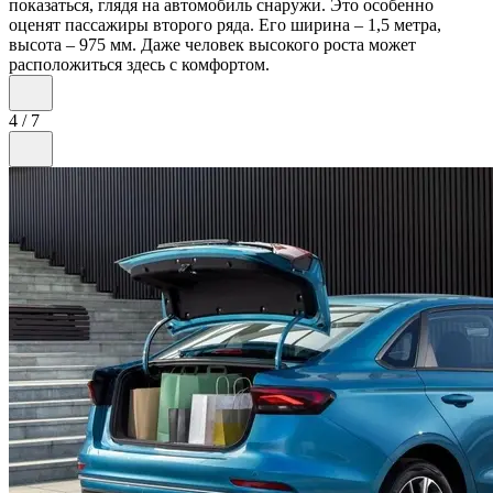
показаться, глядя на автомобиль снаружи. Это особенно
оценят пассажиры второго ряда. Его ширина – 1,5 метра,
высота – 975 мм. Даже человек высокого роста может
расположиться здесь с комфортом.
4
/
7