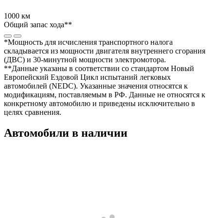
1000 км
Общий запас хода**
*Мощность для исчисления транспортного налога
складывается из мощности двигателя внутреннего сгорания
(ДВС) и 30-минутной мощности электромотора.
**Данные указаны в соответствии со стандартом Новый
Европейский Ездовой Цикл испытаний легковых
автомобилей (NEDC). Указанные значения относятся к
модификациям, поставляемым в РФ. Данные не относятся к
конкретному автомобилю и приведены исключительно в
целях сравнения.
Автомобили в наличии