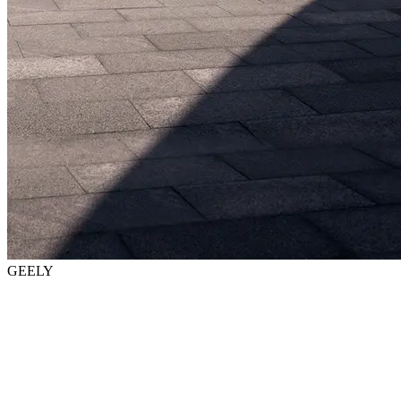
GEELY