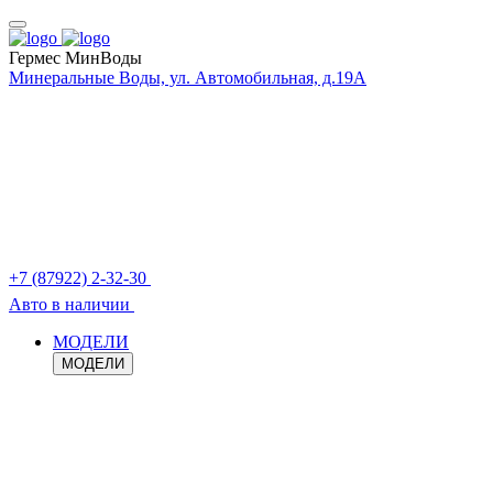
Гермес МинВоды
Минеральные Воды, ул. Автомобильная, д.19А
+7 (87922) 2-32-30
Авто в наличии
МОДЕЛИ
МОДЕЛИ