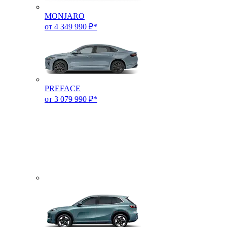
MONJARO
от 4 349 990 ₽*
PREFACE
от 3 079 990 ₽*