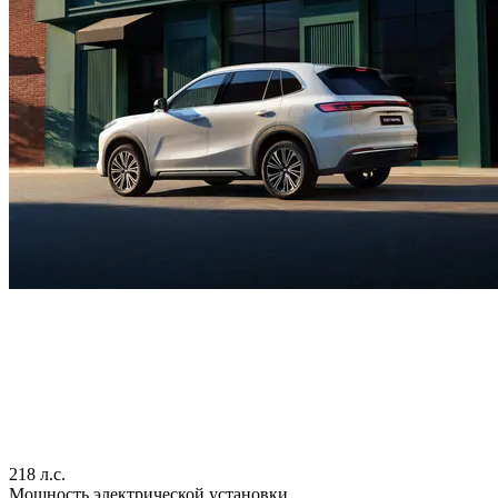
218 л.с.
Мощность электрической установки