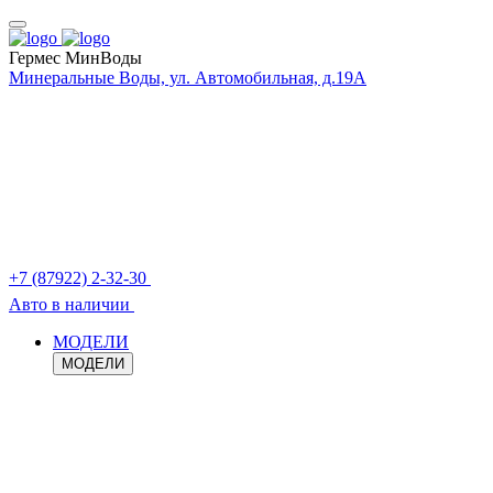
Гермес МинВоды
Минеральные Воды, ул. Автомобильная, д.19А
+7 (87922) 2-32-30
Авто в наличии
МОДЕЛИ
МОДЕЛИ