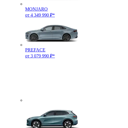
MONJARO
от 4 349 990 ₽*
PREFACE
от 3 079 990 ₽*