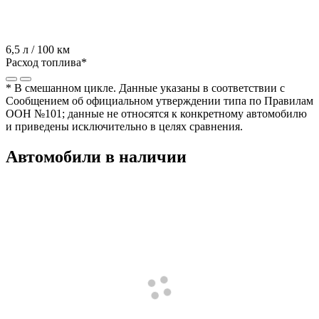
6,5 л / 100 км
Расход топлива*
* В смешанном цикле. Данные указаны в соответствии с
Сообщением об официальном утверждении типа по Правилам
ООН №101; данные не относятся к конкретному автомобилю
и приведены исключительно в целях сравнения.
Автомобили в наличии