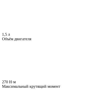
1,5 л
Объём двигателя
270 Н·м
Максимальный крутящий момент