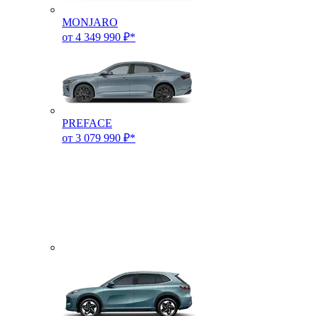
MONJARO
от 4 349 990 ₽*
PREFACE
от 3 079 990 ₽*