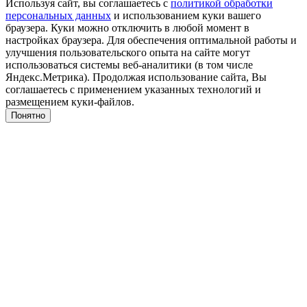
Используя сайт, вы соглашаетесь с
политикой обработки
персональных данных
и использованием куки вашего
браузера. Куки можно отключить в любой момент в
настройках браузера. Для обеспечения оптимальной работы и
улучшения пользовательского опыта на сайте могут
использоваться системы веб-аналитики (в том числе
Яндекс.Метрика). Продолжая использование сайта, Вы
соглашаетесь с применением указанных технологий и
размещением куки-файлов.
Понятно