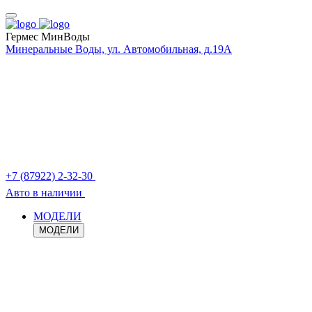
Гермес МинВоды
Минеральные Воды, ул. Автомобильная, д.19А
+7 (87922) 2-32-30
Авто в наличии
МОДЕЛИ
МОДЕЛИ