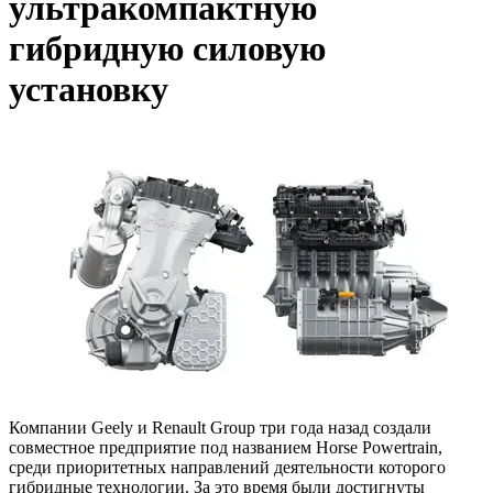
ультракомпактную
гибридную силовую
установку
Компании Geely и Renault Group три года назад создали
совместное предприятие под названием Horse Powertrain,
среди приоритетных направлений деятельности которого
гибридные технологии. За это время были достигнуты