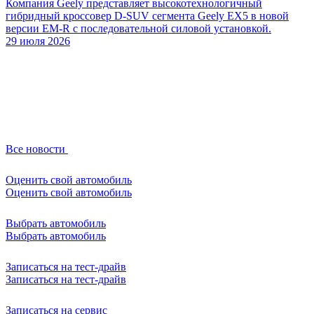
Компания Geely представляет высокотехнологичный
гибридный кроссовер D-SUV сегмента Geely EX5 в новой
версии EM-R с последовательной силовой установкой.
29 июля 2026
Все новости
Оценить свой автомобиль
Оценить свой автомобиль
Выбрать автомобиль
Выбрать автомобиль
Записаться на тест-драйв
Записаться на тест-драйв
Записаться на сервис