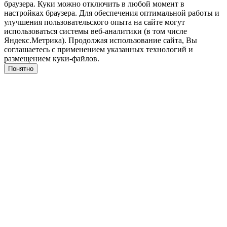
браузера. Куки можно отключить в любой момент в
настройках браузера. Для обеспечения оптимальной работы и
улучшения пользовательского опыта на сайте могут
использоваться системы веб-аналитики (в том числе
Яндекс.Метрика). Продолжая использование сайта, Вы
соглашаетесь с применением указанных технологий и
размещением куки-файлов.
Понятно