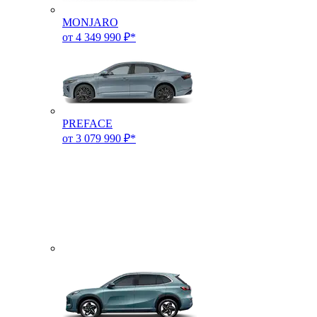
MONJARO
от 4 349 990 ₽*
PREFACE
от 3 079 990 ₽*