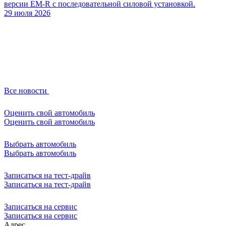
версии EM-R с последовательной силовой установкой.
29 июля 2026
Все новости
Оценить свой автомобиль
Оценить свой автомобиль
Выбрать автомобиль
Выбрать автомобиль
Записаться на тест-драйв
Записаться на тест-драйв
Записаться на сервис
Записаться на сервис
Адрес