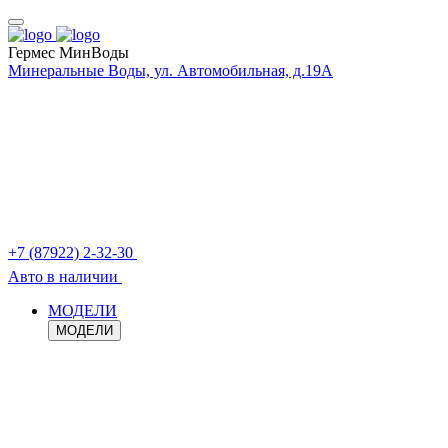
Гермес МинВоды
Минеральные Воды, ул. Автомобильная, д.19А
+7 (87922) 2-32-30
Авто в наличии
МОДЕЛИ
МОДЕЛИ