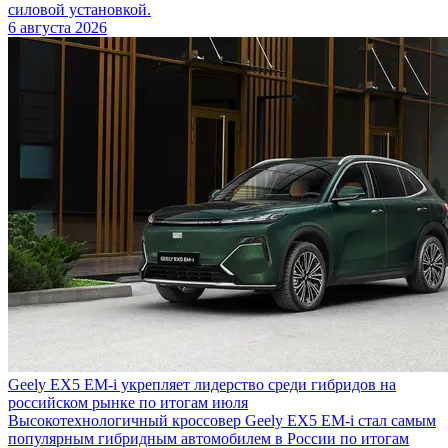
силовой установкой.
6 августа 2026
Geely EX5 EM-i укрепляет лидерство среди гибридов на
российском рынке по итогам июля
Высокотехнологичный кроссовер Geely EX5 EM-i стал самым
популярным гибридным автомобилем в России по итогам