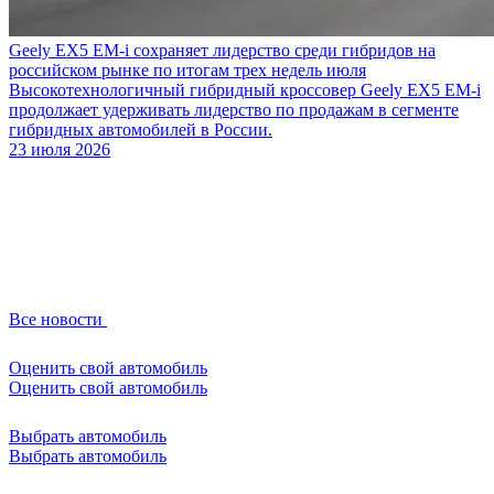
Geely EX5 EM-i сохраняет лидерство среди гибридов на
российском рынке по итогам трех недель июля
Высокотехнологичный гибридный кроссовер Geely EX5 EM-i
продолжает удерживать лидерство по продажам в сегменте
гибридных автомобилей в России.
23 июля 2026
Все новости
Оценить свой автомобиль
Оценить свой автомобиль
Выбрать автомобиль
Выбрать автомобиль