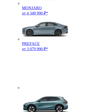
MONJARO
от 4 349 990 ₽*
PREFACE
от 3 079 990 ₽*