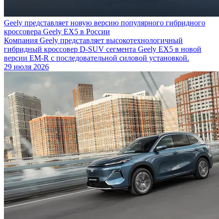
Geely представляет новую версию популярного гибридного
кроссовера Geely EX5 в России
Компания Geely представляет высокотехнологичный
гибридный кроссовер D-SUV сегмента Geely EX5 в новой
версии EM-R с последовательной силовой установкой.
29 июля 2026