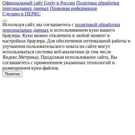
Официальный сайт Geely в России
Политика обработки
персональных данных
Правовая информация
Сделано в ПЕРКС
Используя сайт, вы соглашаетесь с
политикой обработки
персональных данных
и использованием куки вашего
браузера. Куки можно отключить в любой момент в
настройках браузера. Для обеспечения оптимальной работы и
улучшения пользовательского опыта на сайте могут
использоваться системы веб-аналитики (в том числе
Яндекс.Метрика). Продолжая использование сайта, Вы
соглашаетесь с применением указанных технологий и
размещением куки-файлов.
Понятно