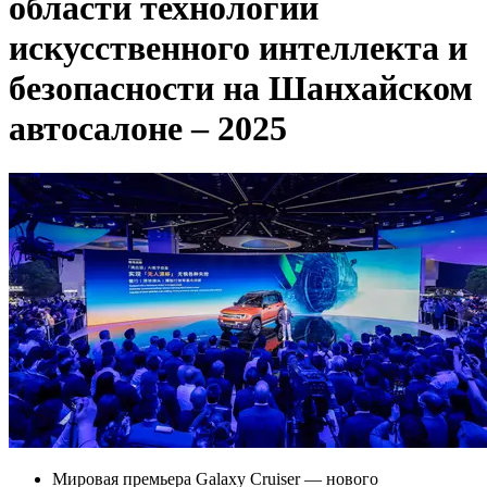
области технологий
искусственного интеллекта и
безопасности на Шанхайском
автосалоне – 2025
Мировая премьера Galaxy Cruiser — нового