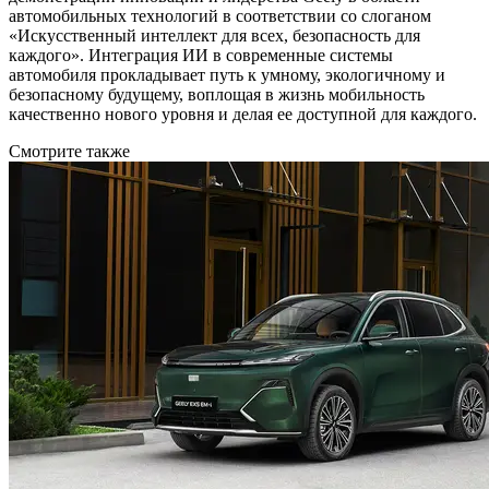
автомобильных технологий в соответствии со слоганом
«Искусственный интеллект для всех, безопасность для
каждого». Интеграция ИИ в современные системы
автомобиля прокладывает путь к умному, экологичному и
безопасному будущему, воплощая в жизнь мобильность
качественно нового уровня и делая ее доступной для каждого.
Смотрите также