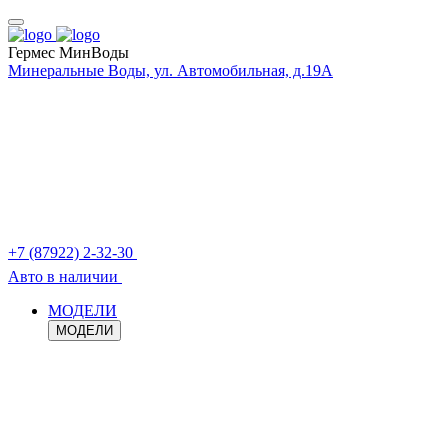
Гермес МинВоды
Минеральные Воды, ул. Автомобильная, д.19А
+7 (87922) 2-32-30
Авто в наличии
МОДЕЛИ
МОДЕЛИ