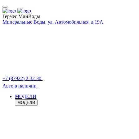
Гермес МинВоды
Минеральные Воды, ул. Автомобильная, д.19А
+7 (87922) 2-32-30
Авто в наличии
МОДЕЛИ
МОДЕЛИ