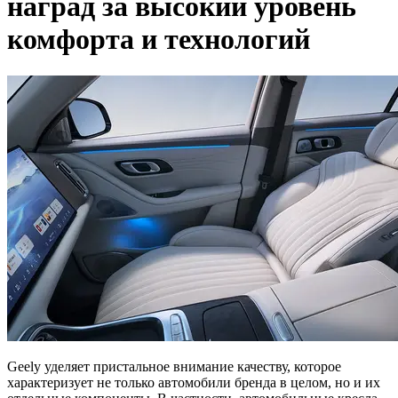
наград за высокий уровень
комфорта и технологий
Geely уделяет пристальное внимание качеству, которое
характеризует не только автомобили бренда в целом, но и их