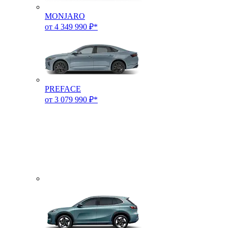
MONJARO
от 4 349 990 ₽*
PREFACE
от 3 079 990 ₽*