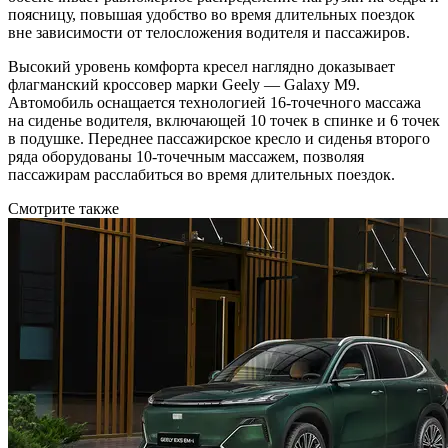
поясницу, повышая удобство во время длительных поездок
вне зависимости от телосложения водителя и пассажиров.
Высокий уровень комфорта кресел наглядно доказывает
флагманский кроссовер марки Geely — Galaxy M9.
Автомобиль оснащается технологией 16-точечного массажа
на сиденье водителя, включающей 10 точек в спинке и 6 точек
в подушке. Переднее пассажирское кресло и сиденья второго
ряда оборудованы 10-точечным массажем, позволяя
пассажирам расслабиться во время длительных поездок.
Смотрите также