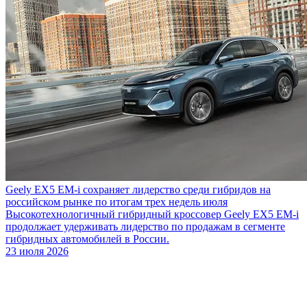
Geely EX5 EM-i сохраняет лидерство среди гибридов на
российском рынке по итогам трех недель июля
Высокотехнологичный гибридный кроссовер Geely EX5 EM-i
продолжает удерживать лидерство по продажам в сегменте
гибридных автомобилей в России.
23 июля 2026