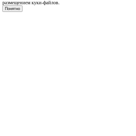
размещением куки-файлов.
Понятно