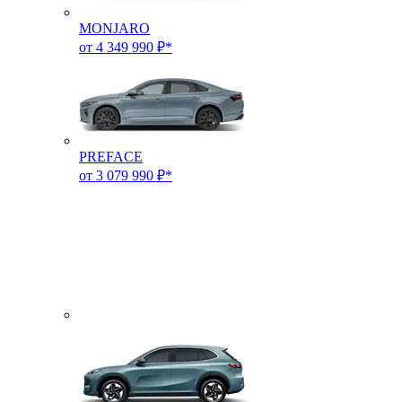
MONJARO
от 4 349 990 ₽*
PREFACE
от 3 079 990 ₽*