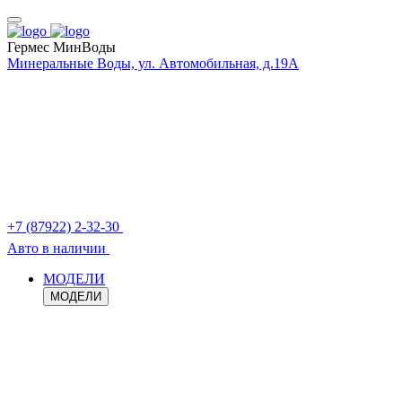
Гермес МинВоды
Минеральные Воды, ул. Автомобильная, д.19А
+7 (87922) 2-32-30
Авто в наличии
МОДЕЛИ
МОДЕЛИ