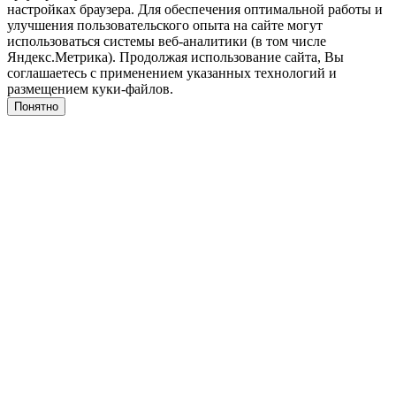
настройках браузера. Для обеспечения оптимальной работы и
улучшения пользовательского опыта на сайте могут
использоваться системы веб-аналитики (в том числе
Яндекс.Метрика). Продолжая использование сайта, Вы
соглашаетесь с применением указанных технологий и
размещением куки-файлов.
Понятно