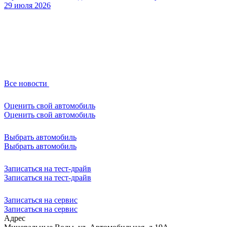
29 июля 2026
Все новости
Оценить свой автомобиль
Оценить свой автомобиль
Выбрать автомобиль
Выбрать автомобиль
Записаться на тест-драйв
Записаться на тест-драйв
Записаться на сервис
Записаться на сервис
Адрес