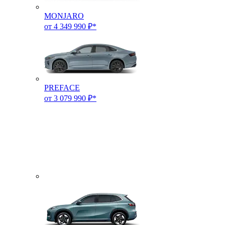
MONJARO
от 4 349 990 ₽*
PREFACE
от 3 079 990 ₽*