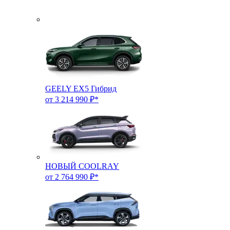
GEELY EX5 Гибрид
от 3 214 990 ₽*
НОВЫЙ COOLRAY
от 2 764 990 ₽*