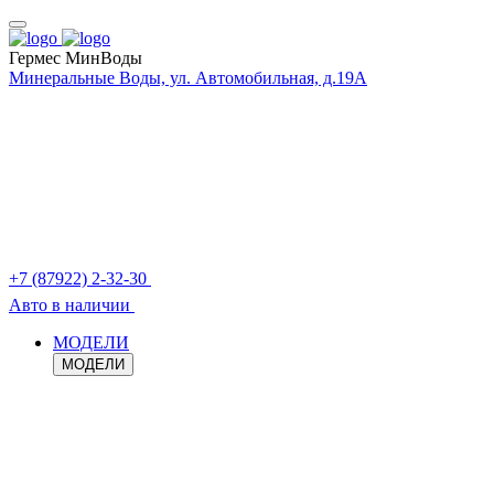
Гермес МинВоды
Минеральные Воды, ул. Автомобильная, д.19А
+7 (87922) 2-32-30
Авто в наличии
МОДЕЛИ
МОДЕЛИ