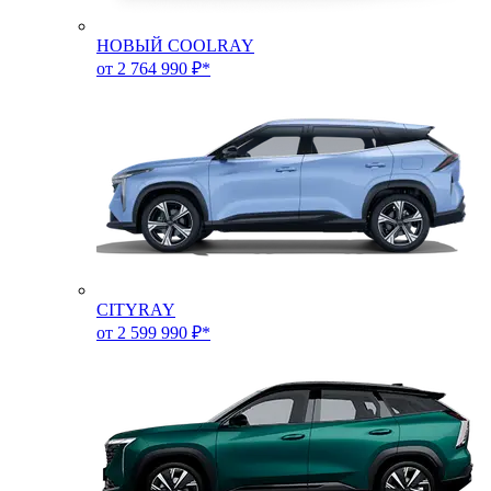
НОВЫЙ COOLRAY
от 2 764 990 ₽*
CITYRAY
от 2 599 990 ₽*