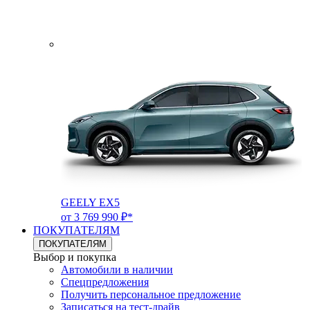
GEELY EX5
от 3 769 990 ₽*
ПОКУПАТЕЛЯМ
ПОКУПАТЕЛЯМ
Выбор и покупка
Автомобили в наличии
Спецпредложения
Получить персональное предложение
Записаться на тест-драйв