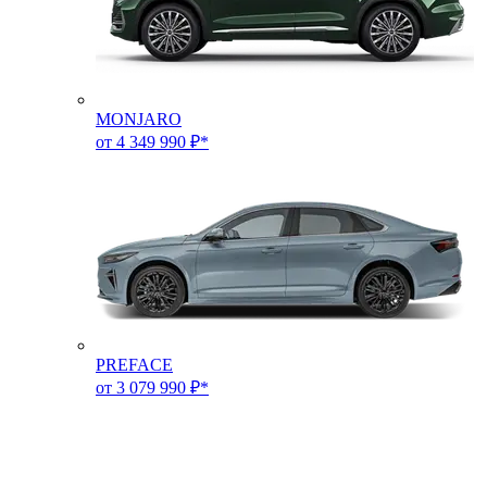
MONJARO
от 4 349 990 ₽*
PREFACE
от 3 079 990 ₽*