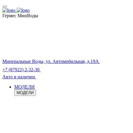
Гермес МинВоды
Минеральные Воды, ул. Автомобильная, д.19А
+7 (87922) 2-32-30
Авто в наличии
МОДЕЛИ
МОДЕЛИ