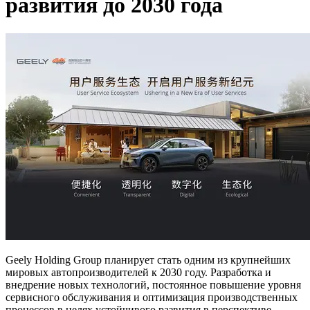
развития до 2030 года
Geely Holding Group планирует стать одним из крупнейших
мировых автопроизводителей к 2030 году. Разработка и
внедрение новых технологий, постоянное повышение уровня
сервисного обслуживания и оптимизация производственных
процессов в целях устойчивого развития в перспективе