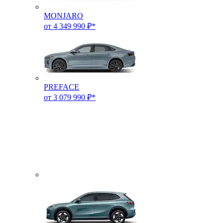
MONJARO
от 4 349 990 ₽*
PREFACE
от 3 079 990 ₽*