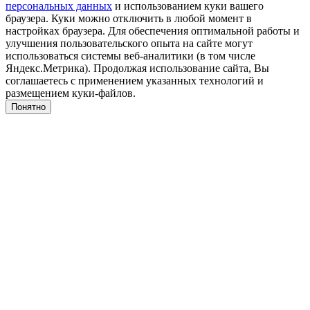
персональных данных
и использованием куки вашего
браузера. Куки можно отключить в любой момент в
настройках браузера. Для обеспечения оптимальной работы и
улучшения пользовательского опыта на сайте могут
использоваться системы веб-аналитики (в том числе
Яндекс.Метрика). Продолжая использование сайта, Вы
соглашаетесь с применением указанных технологий и
размещением куки-файлов.
Понятно