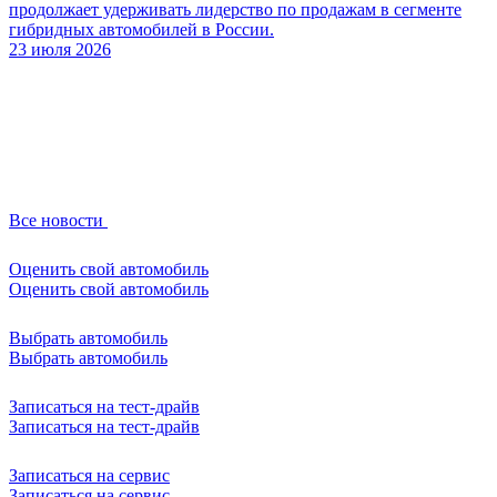
продолжает удерживать лидерство по продажам в сегменте
гибридных автомобилей в России.
23 июля 2026
Все новости
Оценить свой автомобиль
Оценить свой автомобиль
Выбрать автомобиль
Выбрать автомобиль
Записаться на тест-драйв
Записаться на тест-драйв
Записаться на сервис
Записаться на сервис