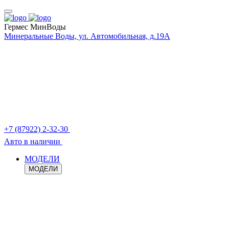
Гермес МинВоды
Минеральные Воды, ул. Автомобильная, д.19А
+7 (87922) 2-32-30
Авто в наличии
МОДЕЛИ
МОДЕЛИ