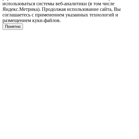
использоваться системы веб-аналитики (в том числе
Яндекс.Метрика). Продолжая использование сайта, Вы
соглашаетесь с применением указанных технологий и
размещением куки-файлов.
Понятно