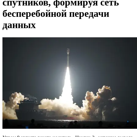
спутников, формируя сеть
бесперебойной передачи
данных