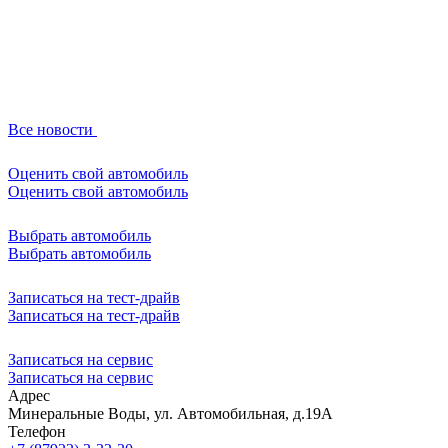
Все новости
Оценить свой автомобиль
Оценить свой автомобиль
Выбрать автомобиль
Выбрать автомобиль
Записаться на тест-драйв
Записаться на тест-драйв
Записаться на сервис
Записаться на сервис
Адрес
Минеральные Воды, ул. Автомобильная, д.19А
Телефон