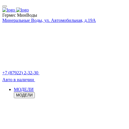
Гермес МинВоды
Минеральные Воды, ул. Автомобильная, д.19А
+7 (87922) 2-32-30
Авто в наличии
МОДЕЛИ
МОДЕЛИ