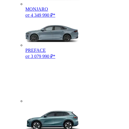
MONJARO
от 4 349 990 ₽*
PREFACE
от 3 079 990 ₽*