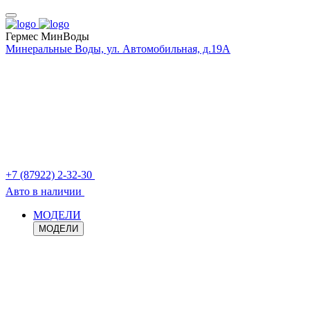
Гермес МинВоды
Минеральные Воды, ул. Автомобильная, д.19А
+7 (87922) 2-32-30
Авто в наличии
МОДЕЛИ
МОДЕЛИ