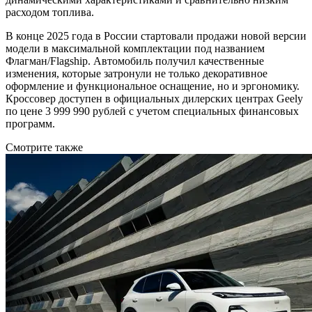
расходом топлива.
В конце 2025 года в России стартовали продажи новой версии
модели в максимальной комплектации под названием
Флагман/Flagship. Автомобиль получил качественные
изменения, которые затронули не только декоративное
оформление и функциональное оснащение, но и эргономику.
Кроссовер доступен в официальных дилерских центрах Geely
по цене 3 999 990 рублей с учетом специальных финансовых
программ.
Смотрите также