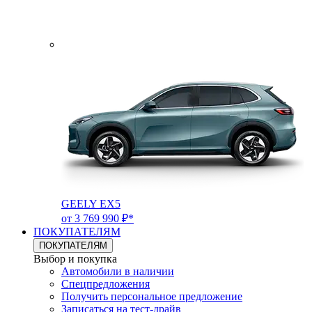
GEELY EX5
от 3 769 990 ₽*
ПОКУПАТЕЛЯМ
ПОКУПАТЕЛЯМ
Выбор и покупка
Автомобили в наличии
Спецпредложения
Получить персональное предложение
Записаться на тест-драйв