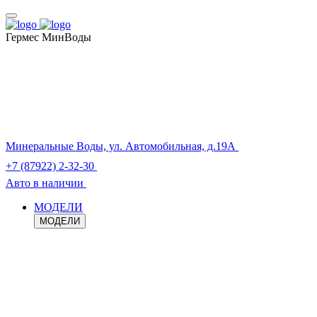
Гермес МинВоды
Минеральные Воды, ул. Автомобильная, д.19А
+7 (87922) 2-32-30
Авто в наличии
МОДЕЛИ
МОДЕЛИ