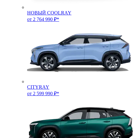
НОВЫЙ COOLRAY
от 2 764 990 ₽*
CITYRAY
от 2 599 990 ₽*