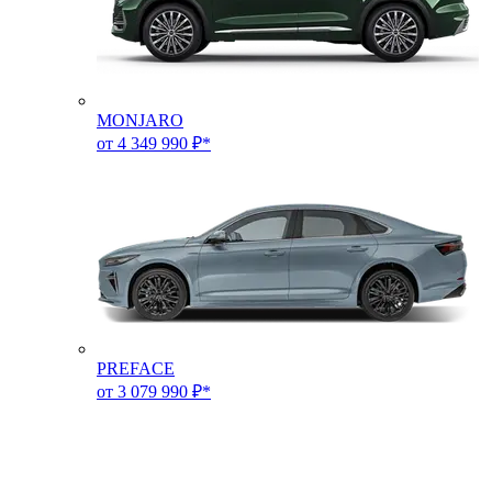
MONJARO
от 4 349 990 ₽*
PREFACE
от 3 079 990 ₽*