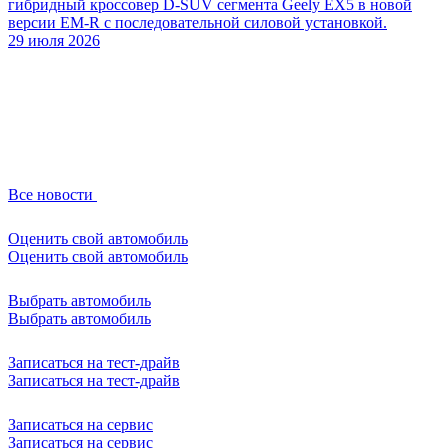
гибридный кроссовер D-SUV сегмента Geely EX5 в новой
версии EM-R с последовательной силовой установкой.
29 июля 2026
Все новости
Оценить свой автомобиль
Оценить свой автомобиль
Выбрать автомобиль
Выбрать автомобиль
Записаться на тест-драйв
Записаться на тест-драйв
Записаться на сервис
Записаться на сервис