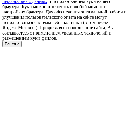
персональных данных
и использованием куки вашего
браузера. Куки можно отключить в любой момент в
настройках браузера. Для обеспечения оптимальной работы и
улучшения пользовательского опыта на сайте могут
использоваться системы веб-аналитики (в том числе
Яндекс.Метрика). Продолжая использование сайта, Вы
соглашаетесь с применением указанных технологий и
размещением куки-файлов.
Понятно