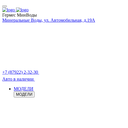
Гермес МинВоды
Минеральные Воды, ул. Автомобильная, д.19А
+7 (87922) 2-32-30
Авто в наличии
МОДЕЛИ
МОДЕЛИ