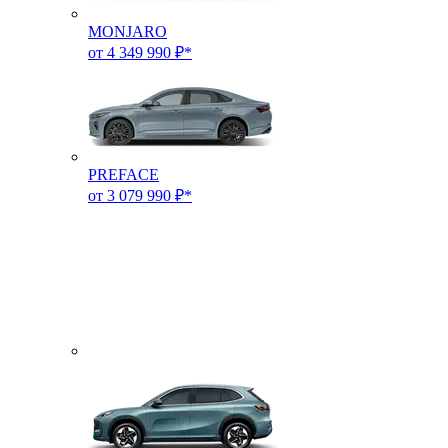
MONJARO
от 4 349 990 ₽*
PREFACE
от 3 079 990 ₽*