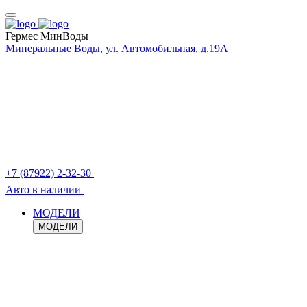
Гермес МинВоды
Минеральные Воды, ул. Автомобильная, д.19А
+7 (87922) 2-32-30
Авто в наличии
МОДЕЛИ
МОДЕЛИ