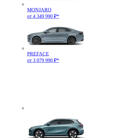
MONJARO
от 4 349 990 ₽*
PREFACE
от 3 079 990 ₽*