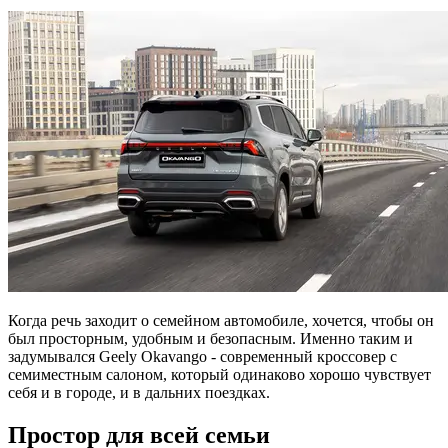
Когда речь заходит о семейном автомобиле, хочется, чтобы он
был просторным, удобным и безопасным. Именно таким и
задумывался Geely Okavango - современный кроссовер с
семиместным салоном, который одинаково хорошо чувствует
себя и в городе, и в дальних поездках.
Простор для всей семьи