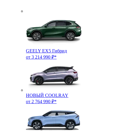
GEELY EX5 Гибрид
от 3 214 990 ₽*
НОВЫЙ COOLRAY
от 2 764 990 ₽*