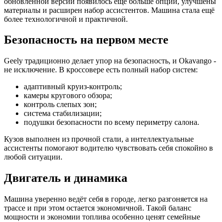
обновлённой версии появилось ещё больше опций, улучшены
материалы и расширен набор ассистентов. Машина стала ещё
более технологичной и практичной.
Безопасность на первом месте
Geely традиционно делает упор на безопасность, и Okavango -
не исключение. В кроссовере есть полный набор систем:
адаптивный круиз-контроль;
камеры кругового обзора;
контроль слепых зон;
система стабилизации;
подушки безопасности по всему периметру салона.
Кузов выполнен из прочной стали, а интеллектуальные
ассистенты помогают водителю чувствовать себя спокойно в
любой ситуации.
Двигатель и динамика
Машина уверенно ведёт себя в городе, легко разгоняется на
трассе и при этом остается экономичной. Такой баланс
мощности и экономии топлива особенно ценят семейные