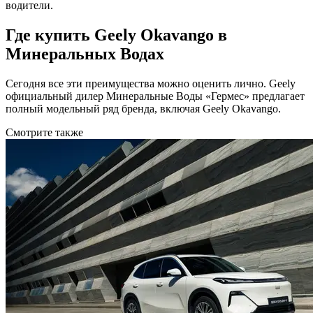
водители.
Где купить Geely Okavango в
Минеральных Водах
Сегодня все эти преимущества можно оценить лично. Geely
официальный дилер Минеральные Воды «Гермес» предлагает
полный модельный ряд бренда, включая Geely Okavango.
Смотрите также