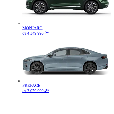
MONJARO
от 4 349 990 ₽*
PREFACE
от 3 079 990 ₽*