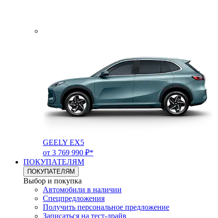
GEELY EX5
от 3 769 990 ₽*
ПОКУПАТЕЛЯМ
ПОКУПАТЕЛЯМ
Выбор и покупка
Автомобили в наличии
Спецпредложения
Получить персональное предложение
Записаться на тест-драйв