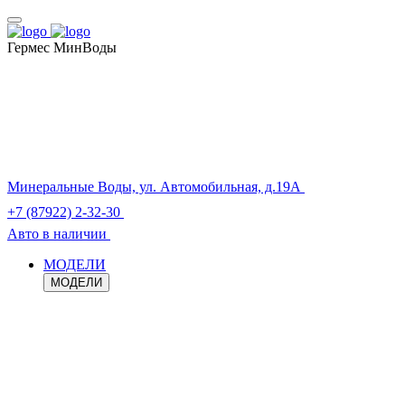
Гермес МинВоды
Минеральные Воды, ул. Автомобильная, д.19А
+7 (87922) 2-32-30
Авто в наличии
МОДЕЛИ
МОДЕЛИ