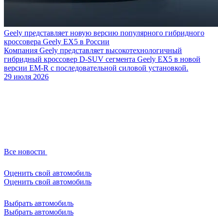
Geely представляет новую версию популярного гибридного
кроссовера Geely EX5 в России
Компания Geely представляет высокотехнологичный
гибридный кроссовер D-SUV сегмента Geely EX5 в новой
версии EM-R с последовательной силовой установкой.
29 июля 2026
Все новости
Оценить свой автомобиль
Оценить свой автомобиль
Выбрать автомобиль
Выбрать автомобиль