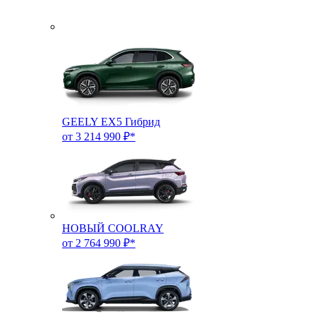
GEELY EX5 Гибрид
от 3 214 990 ₽*
НОВЫЙ COOLRAY
от 2 764 990 ₽*