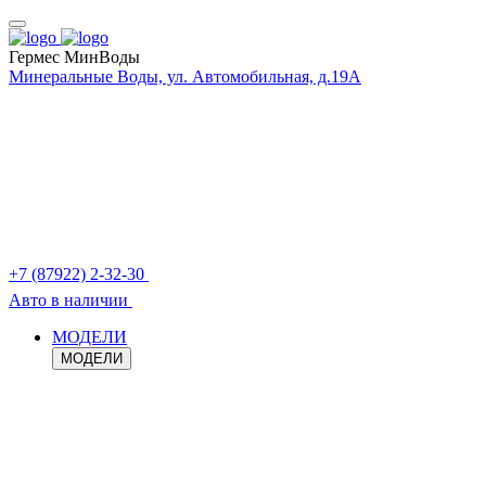
Гермес МинВоды
Минеральные Воды, ул. Автомобильная, д.19А
+7 (87922) 2-32-30
Авто в наличии
МОДЕЛИ
МОДЕЛИ