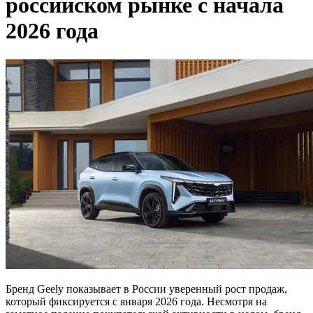
российском рынке с начала
2026 года
Бренд Geely показывает в России уверенный рост продаж,
который фиксируется с января 2026 года. Несмотря на