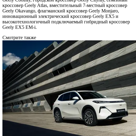
кроссовер Geely Atlas, вместительный 7-местный кроссовер
Geely Okavango, флагманский кроссовер Geely Monjaro,
инновационный электрический кроссовер Geely EX5 и
высокотехнологичный подключаемый гибридный кроссовер
Geely EX5 EM-i.
Смотрите также