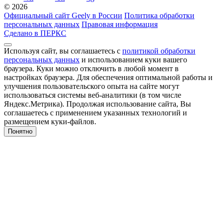
© 2026
Официальный сайт Geely в России
Политика обработки
персональных данных
Правовая информация
Сделано в ПЕРКС
Используя сайт, вы соглашаетесь с
политикой обработки
персональных данных
и использованием куки вашего
браузера. Куки можно отключить в любой момент в
настройках браузера. Для обеспечения оптимальной работы и
улучшения пользовательского опыта на сайте могут
использоваться системы веб-аналитики (в том числе
Яндекс.Метрика). Продолжая использование сайта, Вы
соглашаетесь с применением указанных технологий и
размещением куки-файлов.
Понятно