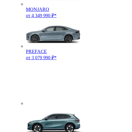
MONJARO
от 4 349 990 ₽*
PREFACE
от 3 079 990 ₽*