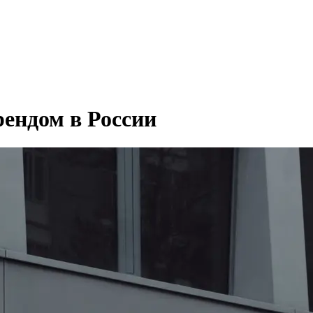
ендом в России