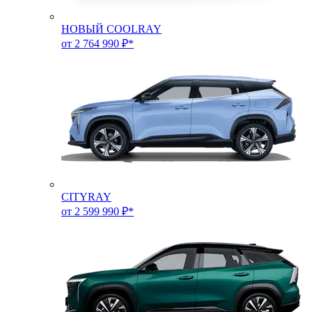
НОВЫЙ COOLRAY
от 2 764 990 ₽*
CITYRAY
от 2 599 990 ₽*