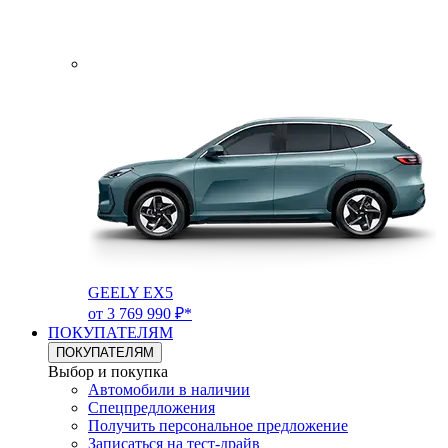
GEELY EX5
от 3 769 990 ₽*
ПОКУПАТЕЛЯМ
ПОКУПАТЕЛЯМ
Выбор и покупка
Автомобили в наличии
Спецпредложения
Получить персональное предложение
Записаться на тест-драйв