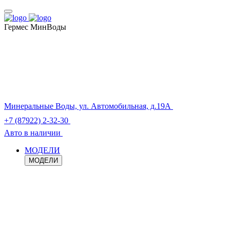
Гермес МинВоды
Минеральные Воды, ул. Автомобильная, д.19А
+7 (87922) 2-32-30
Авто в наличии
МОДЕЛИ
МОДЕЛИ