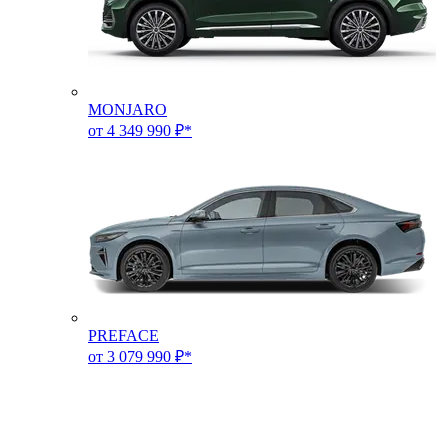
MONJARO
от 4 349 990 ₽*
PREFACE
от 3 079 990 ₽*