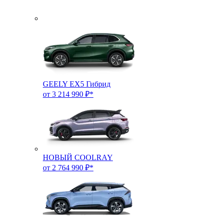
GEELY EX5 Гибрид
от 3 214 990 ₽*
НОВЫЙ COOLRAY
от 2 764 990 ₽*