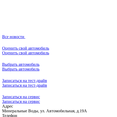
Все новости
Оценить свой автомобиль
Оценить свой автомобиль
Выбрать автомобиль
Выбрать автомобиль
Записаться на тест-драйв
Записаться на тест-драйв
Записаться на сервис
Записаться на сервис
Адрес
Минеральные Воды, ул. Автомобильная, д.19А
Телефон