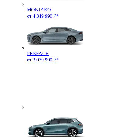
MONJARO
от 4 349 990 ₽*
PREFACE
от 3 079 990 ₽*