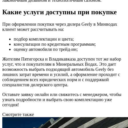
лаконичным дизайном и технологичным салоном.
Какие услуги доступны при покупке
При оформлении покупки через дилера Geely в Минводах
клиент может рассчитывать на:
подбор комплектации и цвета;
консультации по кредитным программам;
оценку автомобиля по трейд-ин;
Жителям Пятигорска и Владикавказа доступен тот же набор
услуг, что и покупателям в Минеральных Водах. Это дает
возможность выбрать подходящий автомобиль Geely без
лишних затрат времени и усилий, а оформление проходит с
соблюдением всех юридических норм и с поддержкой
специалистов дилерского центра.
Оставьте заявку онлайн или свяжитесь с менеджером, чтобы
узнать подробности и выбрать свою комплектацию уже
сегодня!
Смотрите также