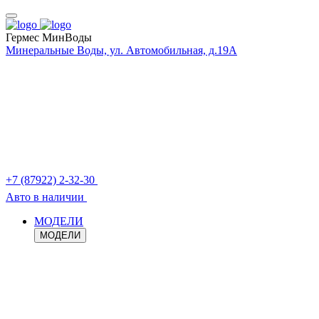
Гермес МинВоды
Минеральные Воды, ул. Автомобильная, д.19А
+7 (87922) 2-32-30
Авто в наличии
МОДЕЛИ
МОДЕЛИ