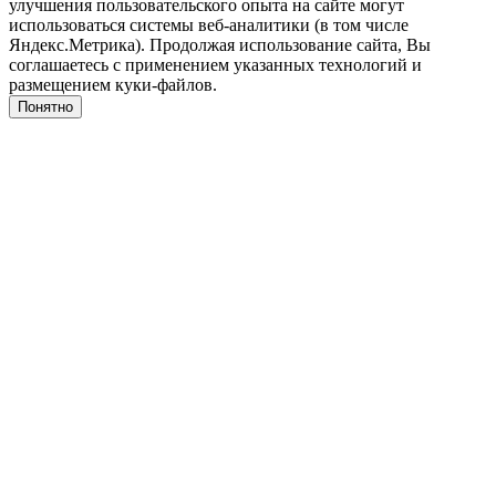
улучшения пользовательского опыта на сайте могут
использоваться системы веб-аналитики (в том числе
Яндекс.Метрика). Продолжая использование сайта, Вы
соглашаетесь с применением указанных технологий и
размещением куки-файлов.
Понятно