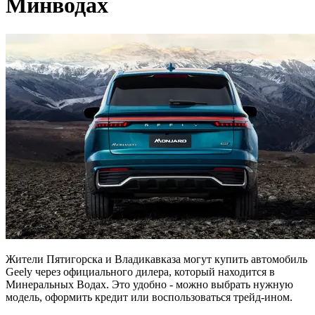
Минводах
Жители Пятигорска и Владикавказа могут купить автомобиль
Geely через официального дилера, который находится в
Минеральных Водах. Это удобно - можно выбрать нужную
модель, оформить кредит или воспользоваться трейд-ином.