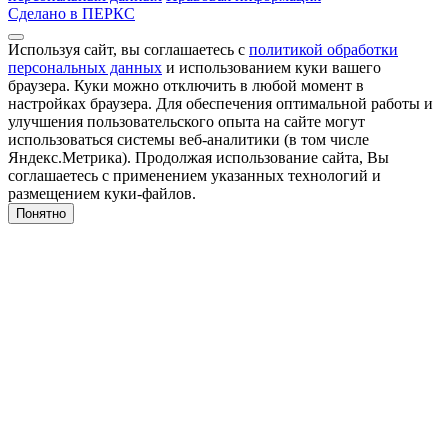
Сделано в ПЕРКС
Используя сайт, вы соглашаетесь с
политикой обработки
персональных данных
и использованием куки вашего
браузера. Куки можно отключить в любой момент в
настройках браузера. Для обеспечения оптимальной работы и
улучшения пользовательского опыта на сайте могут
использоваться системы веб-аналитики (в том числе
Яндекс.Метрика). Продолжая использование сайта, Вы
соглашаетесь с применением указанных технологий и
размещением куки-файлов.
Понятно