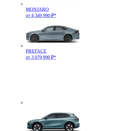
MONJARO
от 4 349 990 ₽*
PREFACE
от 3 079 990 ₽*