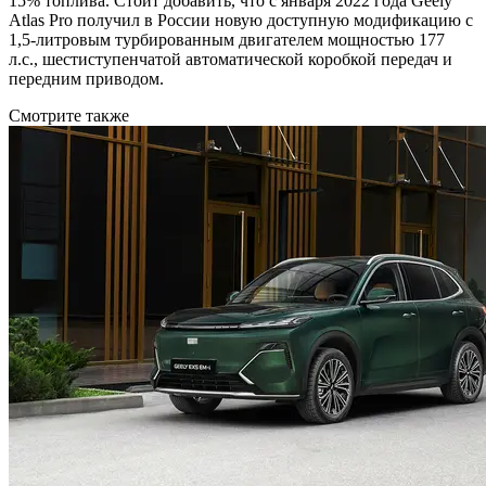
15% топлива. Стоит добавить, что с января 2022 года Geely
Atlas Pro получил в России новую доступную модификацию с
1,5-литровым турбированным двигателем мощностью 177
л.с., шестиступенчатой автоматической коробкой передач и
передним приводом.
Смотрите также