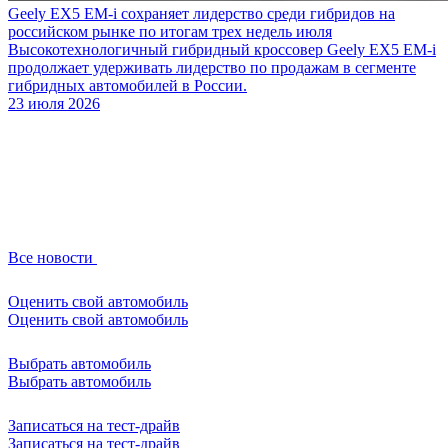
Geely EX5 EM-i сохраняет лидерство среди гибридов на
российском рынке по итогам трех недель июля
Высокотехнологичный гибридный кроссовер Geely EX5 EM-i
продолжает удерживать лидерство по продажам в сегменте
гибридных автомобилей в России.
23 июля 2026
Все новости
Оценить свой автомобиль
Оценить свой автомобиль
Выбрать автомобиль
Выбрать автомобиль
Записаться на тест-драйв
Записаться на тест-драйв