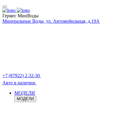
Гермес МинВоды
Минеральные Воды, ул. Автомобильная, д.19А
+7 (87922) 2-32-30
Авто в наличии
МОДЕЛИ
МОДЕЛИ