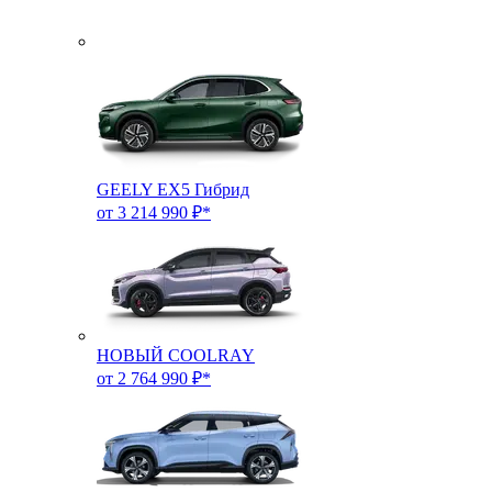
GEELY EX5 Гибрид
от 3 214 990 ₽*
НОВЫЙ COOLRAY
от 2 764 990 ₽*