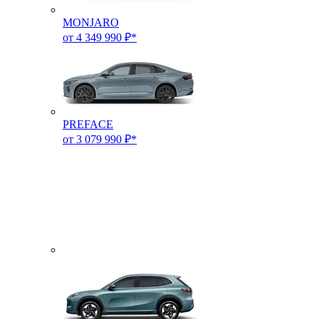
MONJARO
от 4 349 990 ₽*
PREFACE
от 3 079 990 ₽*