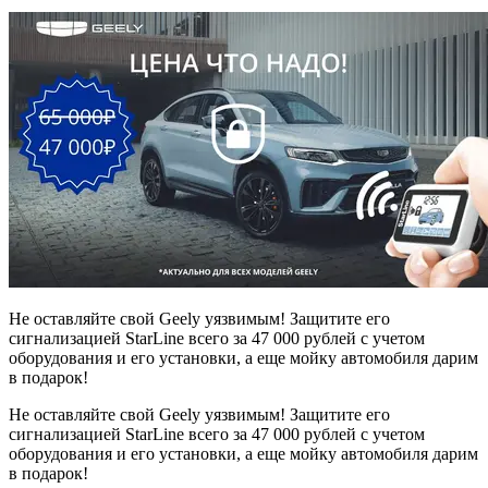
Не оставляйте свой Geely уязвимым! Защитите его
сигнализацией StarLine всего за 47 000 рублей с учетом
оборудования и его установки, а еще мойку автомобиля дарим
в подарок!
Не оставляйте свой Geely уязвимым! Защитите его
сигнализацией StarLine всего за 47 000 рублей с учетом
оборудования и его установки, а еще мойку автомобиля дарим
в подарок!