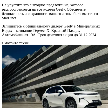
Не упустите это выгодное предложение, которое
распространяется на все модели Geely. Обеспечьте
безопасность и сохранность вашего автомобиля вместе со
StarLine!
Запишитесь к официальному дилеру Geely в Минеральных
Водах – компании Гермес. Х. Красный Пахарь,
Автомобильная 19А. Срок действия акции до 31.12.2024.
Смотрите также