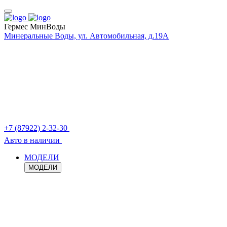
Гермес МинВоды
Минеральные Воды, ул. Автомобильная, д.19А
+7 (87922) 2-32-30
Авто в наличии
МОДЕЛИ
МОДЕЛИ