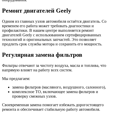
Ремонт двигателей Geely
Одним из главных узлов автомобиля остаётся двигатель. Со
временем его работа может требовать диагностики и
профилактики. В нашем центре выполняется ремонт
двигателей Geely с использованием сертифицированных
технологий и оригинальных запчастей. Это позволяет
продлить срок службы мотора и сохранить его мощность.
Регулярная замена фильтров
Фильтры отвечают за чистоту воздуха, масла и топлива, что
напрямую влияет на работу всех систем.
Мы предлагаем:
замена фильтров (масляного, воздушного, салонного),
комплексное ТО, включающее замена фильтров и
проверку смежных узлов.
Своевременная замена помогает избежать дорогостоящего
ремонта и обеспечивает стабильную работу автомобиля.