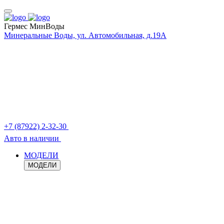
Гермес МинВоды
Минеральные Воды, ул. Автомобильная, д.19А
+7 (87922) 2-32-30
Авто в наличии
МОДЕЛИ
МОДЕЛИ