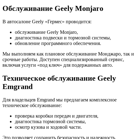
Обслуживание Geely Monjaro
В автосалоне Geely «Гермес» проводится:
обслуживание Geely Monjaro,
диагностика подвески и тормозной системы,
обновление программного обеспечения.
Мы выполняем как плановое обслуживание Монджаро, так и
срочные работы. Доступен специализированный сервис,
включая услуги «под ключ» для подержанных авто.
Техническое обслуживание Geely
Emgrand
Для владельцев Emgrand мы предлагаем комплексное
техническое обслуживание:
проверка коробки передач и двигателя,
диагностика тормозной системы,
осмотр кузова и ходовой части.
Это позволяет сохранить безопасность и надежность