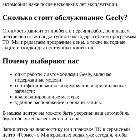
автомобиля даже после нескольких лет эксплуатации.
Сколько стоит обслуживание Geely?
Стоимость зависит от пробега и перечня работ, но в нашем
центре она остается доступной благодаря гибким программам
ТО. Мы предлагаем прозрачные цены, а также выгодные
акции и скидки для постоянных клиентов.
Почему выбирают нас
опыт работы с автомобилями Geely, включая
подержанные модели;
сертифицированное оборудование и оригинальные
запчасти;
квалифицированные мастера;
удобное расположение и онлайн‑запись.
В нашем центре вы можете быть уверены: ваш автомобиль
будет обслужен качественно и в срок.
Запишитесь на диагностику или плановое ТО в сервисный
центр «Гермес» в Минеральных водах уже сегодня, чтобы