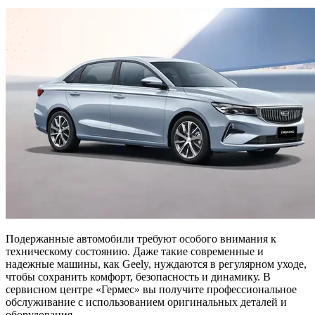
Подержанные автомобили требуют особого внимания к
техническому состоянию. Даже такие современные и
надежные машины, как Geely, нуждаются в регулярном уходе,
чтобы сохранить комфорт, безопасность и динамику. В
сервисном центре «Гермес» вы получите профессиональное
обслуживание с использованием оригинальных деталей и
оборудования.