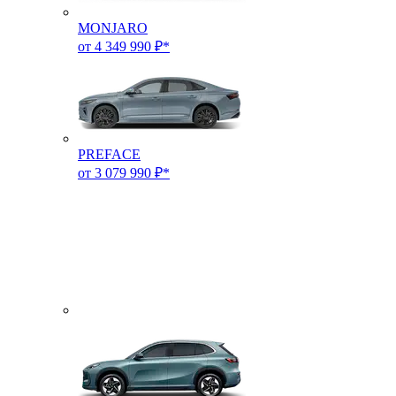
MONJARO
от 4 349 990 ₽*
PREFACE
от 3 079 990 ₽*