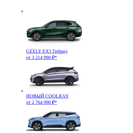
GEELY EX5 Гибрид
от 3 214 990 ₽*
НОВЫЙ COOLRAY
от 2 764 990 ₽*