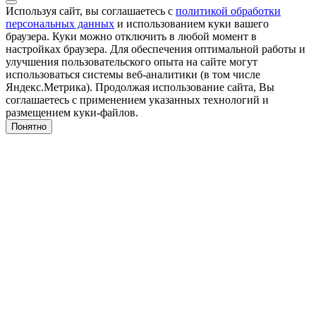
Используя сайт, вы соглашаетесь с
политикой обработки
персональных данных
и использованием куки вашего
браузера. Куки можно отключить в любой момент в
настройках браузера. Для обеспечения оптимальной работы и
улучшения пользовательского опыта на сайте могут
использоваться системы веб-аналитики (в том числе
Яндекс.Метрика). Продолжая использование сайта, Вы
соглашаетесь с применением указанных технологий и
размещением куки-файлов.
Понятно