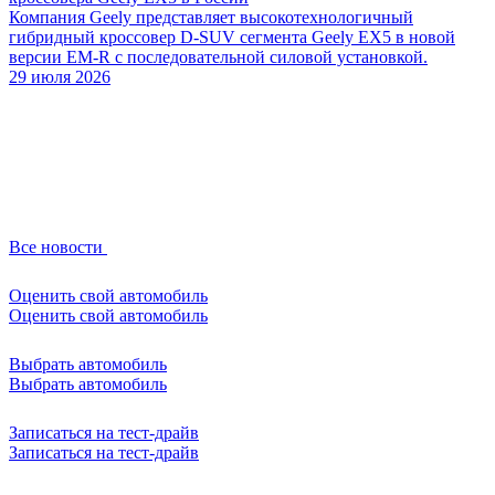
Компания Geely представляет высокотехнологичный
гибридный кроссовер D-SUV сегмента Geely EX5 в новой
версии EM-R с последовательной силовой установкой.
29 июля 2026
Все новости
Оценить свой автомобиль
Оценить свой автомобиль
Выбрать автомобиль
Выбрать автомобиль
Записаться на тест-драйв
Записаться на тест-драйв