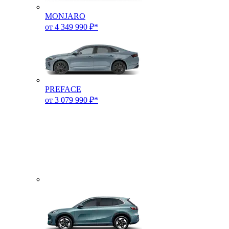
MONJARO
от 4 349 990 ₽*
PREFACE
от 3 079 990 ₽*