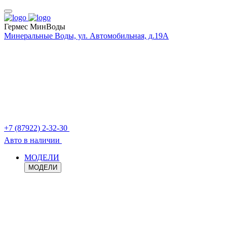
Гермес МинВоды
Минеральные Воды, ул. Автомобильная, д.19А
+7 (87922) 2-32-30
Авто в наличии
МОДЕЛИ
МОДЕЛИ