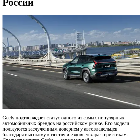
России
Geely подтверждает статус одного из самых популярных
автомобильных брендов на российском рынке. Его модели
пользуются заслуженным доверием у автовладельцев
благодаря высокому качеству и ездовым характеристикам.