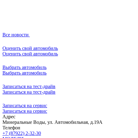
Все новости
Оценить свой автомобиль
Оценить свой автомобиль
Выбрать автомобиль
Выбрать автомобиль
Записаться на тест-драйв
Записаться на тест-драйв
Записаться на сервис
Записаться на сервис
Адрес
Минеральные Воды, ул. Автомобильная, д.19А
Телефон
+7 (87922) 2-32-30