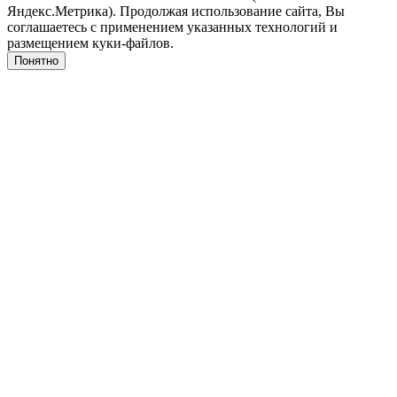
Яндекс.Метрика). Продолжая использование сайта, Вы
соглашаетесь с применением указанных технологий и
размещением куки-файлов.
Понятно