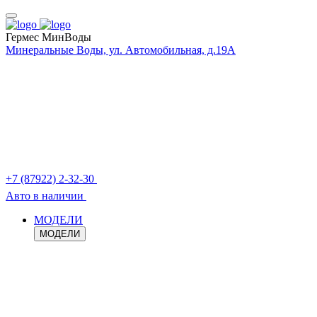
Гермес МинВоды
Минеральные Воды, ул. Автомобильная, д.19А
+7 (87922) 2-32-30
Авто в наличии
МОДЕЛИ
МОДЕЛИ