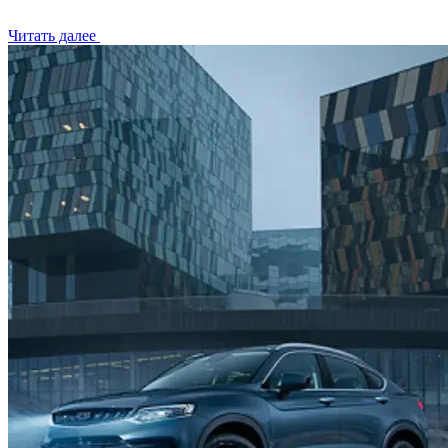
Читать далее