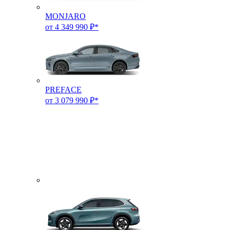
MONJARO
от 4 349 990 ₽*
PREFACE
от 3 079 990 ₽*