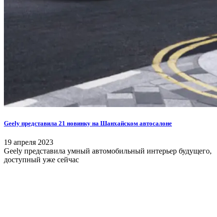
Geely представила 21 новинку на Шанхайском автосалоне
19 апреля 2023
Geely представила умный автомобильный интерьер будущего,
доступный уже сейчас