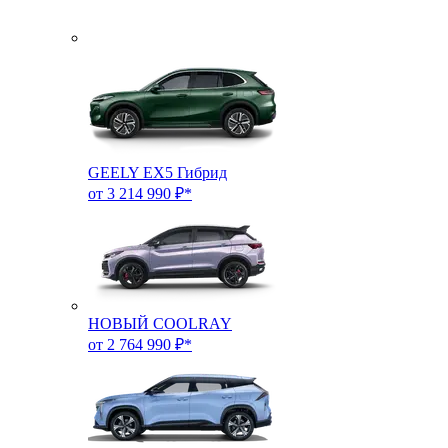
GEELY EX5 Гибрид
от 3 214 990 ₽*
НОВЫЙ COOLRAY
от 2 764 990 ₽*