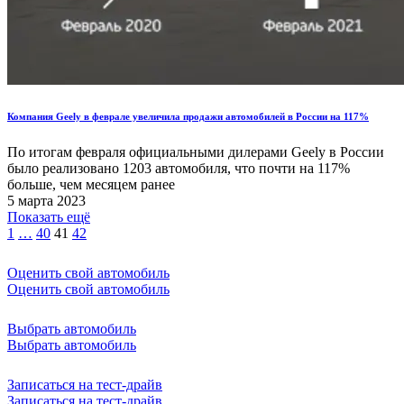
Компания Geely в феврале увеличила продажи автомобилей в России на 117%
По итогам февраля официальными дилерами Geely в России
было реализовано 1203 автомобиля, что почти на 117%
больше, чем месяцем ранее
5 марта 2023
Показать ещё
1
…
40
41
42
Оценить свой автомобиль
Оценить свой автомобиль
Выбрать автомобиль
Выбрать автомобиль
Записаться на тест-драйв
Записаться на тест-драйв