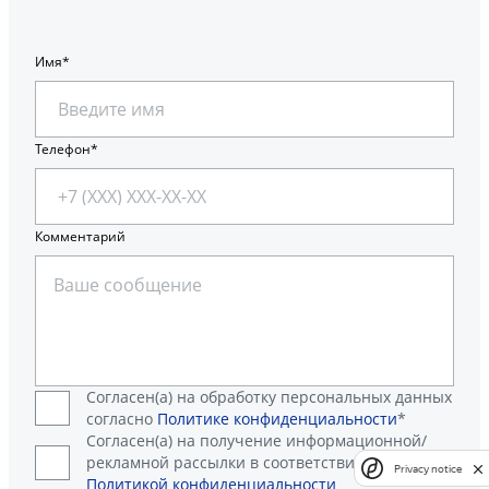
Имя
Телефон
Комментарий
Согласен(а) на обработку персональных данных
согласно
Политике конфиденциальности
*
Согласен(а) на получение информационной/
рекламной рассылки в соответствии с
Privacy notice
Политикой конфиденциальности