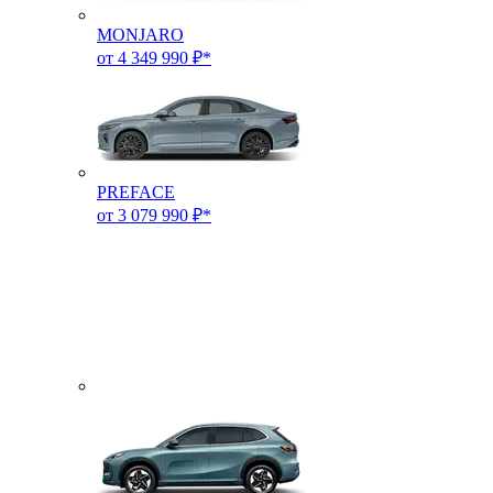
MONJARO
от 4 349 990 ₽*
PREFACE
от 3 079 990 ₽*