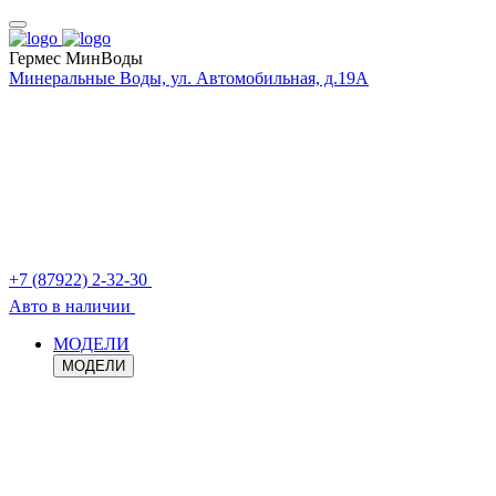
Гермес МинВоды
Минеральные Воды, ул. Автомобильная, д.19А
+7 (87922) 2-32-30
Авто в наличии
МОДЕЛИ
МОДЕЛИ