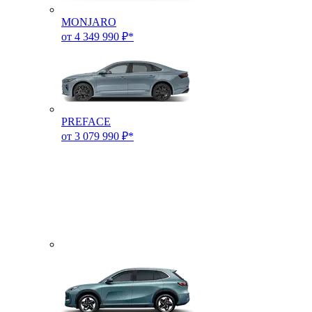
MONJARO
от 4 349 990 ₽*
PREFACE
от 3 079 990 ₽*