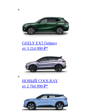
GEELY EX5 Гибрид
от 3 214 990 ₽*
НОВЫЙ COOLRAY
от 2 764 990 ₽*