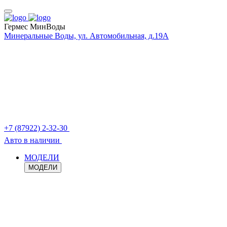
Гермес МинВоды
Минеральные Воды, ул. Автомобильная, д.19А
+7 (87922) 2-32-30
Авто в наличии
МОДЕЛИ
МОДЕЛИ