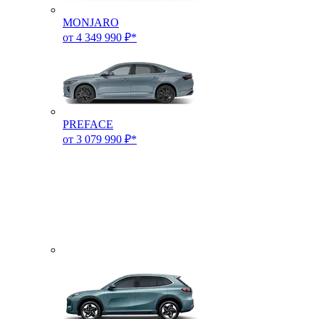
MONJARO
от 4 349 990 ₽*
PREFACE
от 3 079 990 ₽*