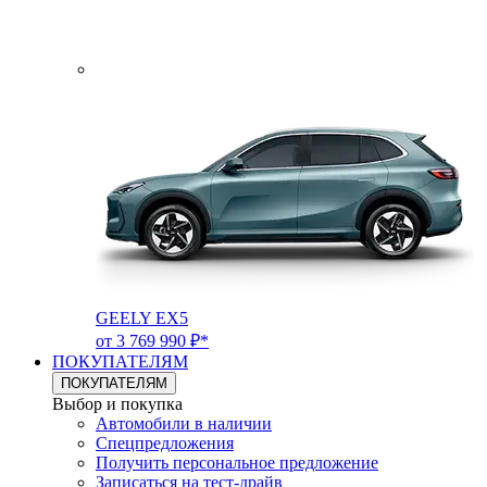
GEELY EX5
от 3 769 990 ₽*
ПОКУПАТЕЛЯМ
ПОКУПАТЕЛЯМ
Выбор и покупка
Автомобили в наличии
Спецпредложения
Получить персональное предложение
Записаться на тест-драйв