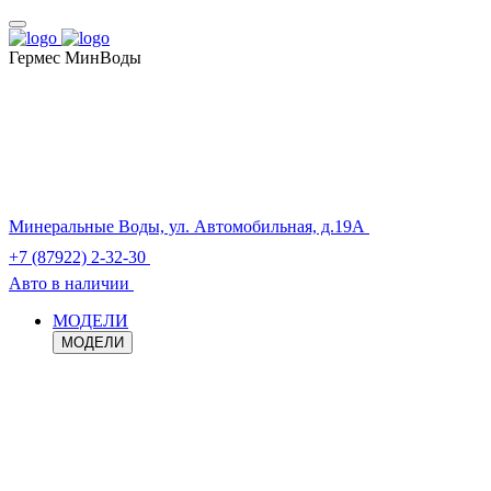
Гермес МинВоды
Минеральные Воды, ул. Автомобильная, д.19А
+7 (87922) 2-32-30
Авто в наличии
МОДЕЛИ
МОДЕЛИ