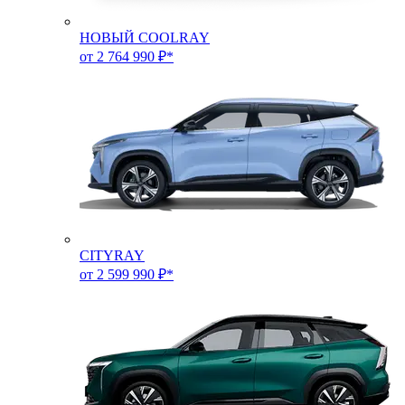
НОВЫЙ COOLRAY
от 2 764 990 ₽*
CITYRAY
от 2 599 990 ₽*