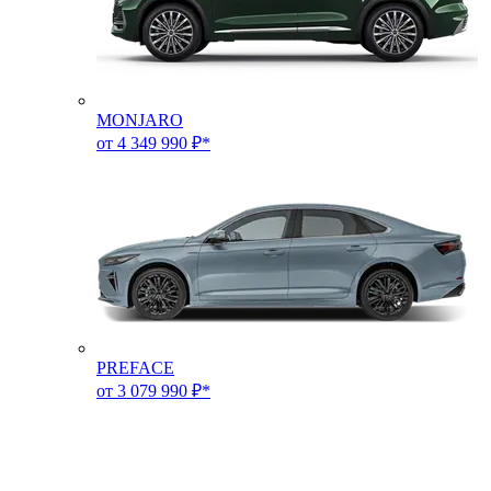
MONJARO
от 4 349 990 ₽*
PREFACE
от 3 079 990 ₽*