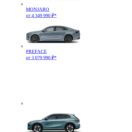
MONJARO
от 4 349 990 ₽*
PREFACE
от 3 079 990 ₽*