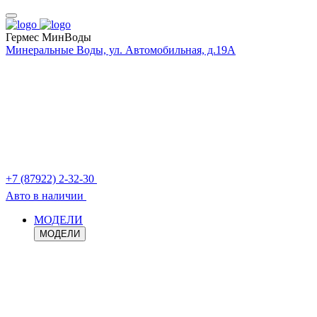
Гермес МинВоды
Минеральные Воды, ул. Автомобильная, д.19А
+7 (87922) 2-32-30
Авто в наличии
МОДЕЛИ
МОДЕЛИ